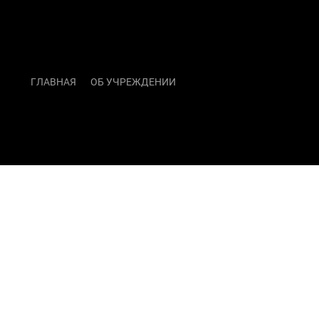
ГЛАВНАЯ
ОБ УЧРЕЖДЕНИИ