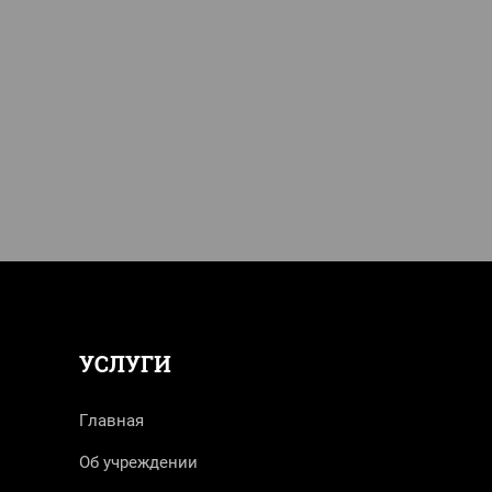
УСЛУГИ
Главная
Об учреждении