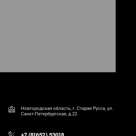
Новгородская область, г. Старая Русса, ул.
Санкт-Петербургская, д.22
+7 (81652) 53018