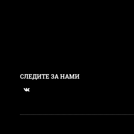
СЛЕДИТЕ ЗА НАМИ