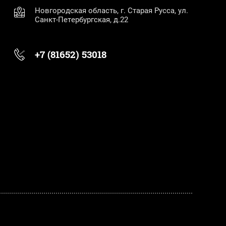
Новгородская область, г. Старая Русса, ул.
Санкт-Петербургская, д.22
+7 (81652) 53018