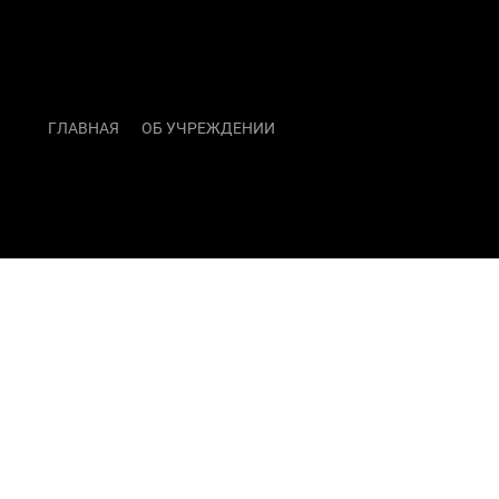
ГЛАВНАЯ
ОБ УЧРЕЖДЕНИИ