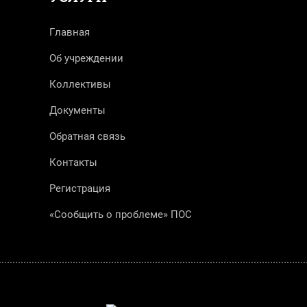
Главная
Об учреждении
Коллективы
Документы
Обратная связь
Контакты
Регистрация
«Сообщить о проблеме» ПОС