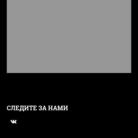
СЛЕДИТЕ ЗА НАМИ