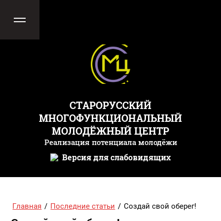
СТАРОРУССКИЙ
МНОГОФУНКЦИОНАЛЬНЫЙ
МОЛОДЁЖНЫЙ ЦЕНТР
Реализация потенциала молодёжи
Версия для слабовидящих
Главная
/
Последние статьи
/
Создай свой оберег!