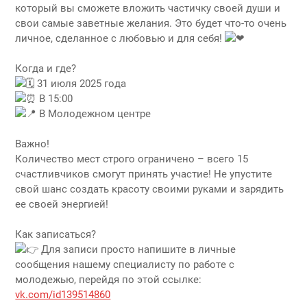
который вы сможете вложить частичку своей души и
свои самые заветные желания. Это будет что-то очень
личное, сделанное с любовью и для себя!
Когда и где?
31 июля 2025 года
В 15:00
В Молодежном центре
Важно!
Количество мест строго ограничено – всего 15
счастливчиков смогут принять участие! Не упустите
свой шанс создать красоту своими руками и зарядить
ее своей энергией!
Как записаться?
Для записи просто напишите в личные
сообщения нашему специалисту по работе с
молодежью, перейдя по этой ссылке:
vk.com/id139514860