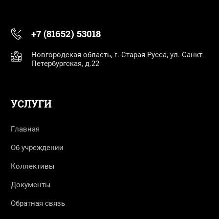
+7 (81652) 53018
Новгородская область, г. Старая Русса, ул. Санкт-
Петербургская, д.22
УСЛУГИ
Главная
Об учреждении
Коллективы
Документы
Обратная связь