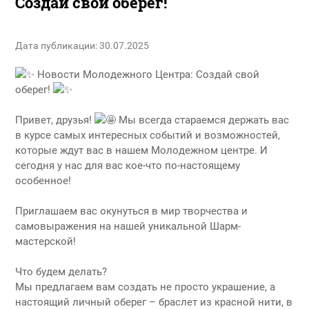
Создай свой оберег!
Дата публикации: 30.07.2025
Новости Молодежного Центра: Создай свой
оберег!
Привет, друзья!
Мы всегда стараемся держать вас
в курсе самых интересных событий и возможностей,
которые ждут вас в нашем Молодежном центре. И
сегодня у нас для вас кое-что по-настоящему
особенное!
Приглашаем вас окунуться в мир творчества и
самовыражения на нашей уникальной Шарм-
мастерской!
Что будем делать?
Мы предлагаем вам создать не просто украшение, а
настоящий личный оберег – браслет из красной нити, в